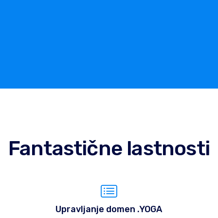
Fantastične lastnosti
Upravljanje domen .YOGA