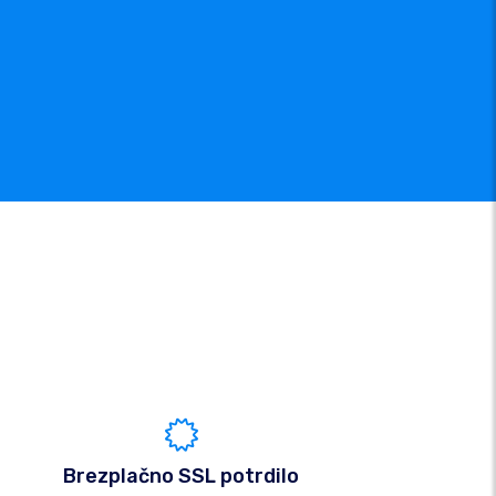
Brezplačno SSL potrdilo