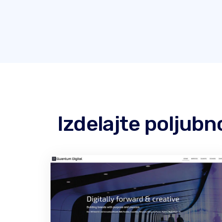
Izdelajte poljub