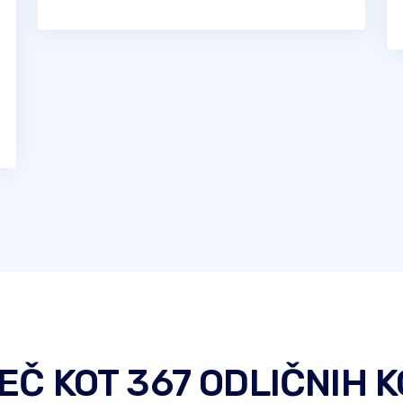
EČ KOT 367 ODLIČNIH