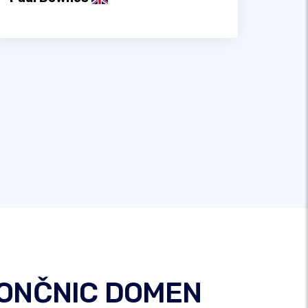
 KONČNIC DOMEN