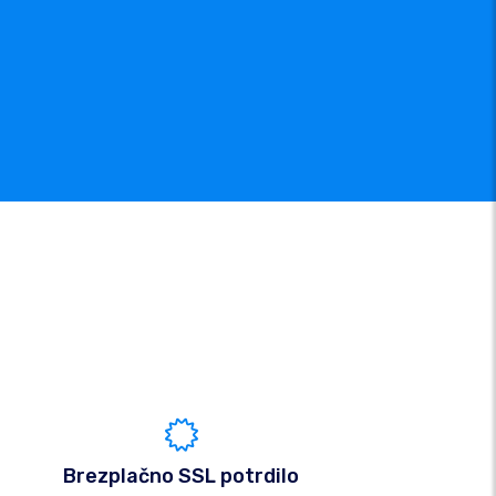
Brezplačno SSL potrdilo