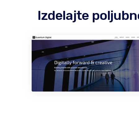
Izdelajte poljub