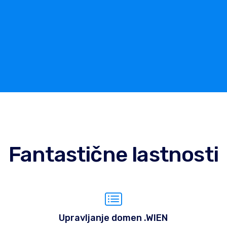
Fantastične lastnosti
Upravljanje domen .WIEN