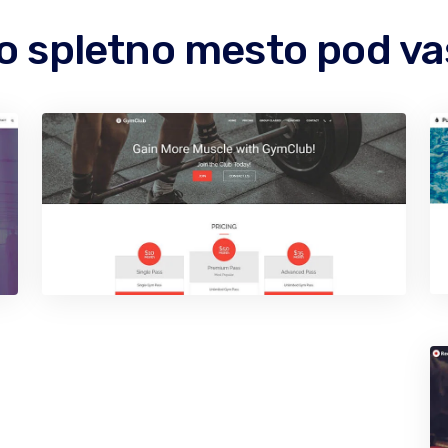
no spletno mesto pod 