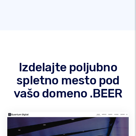
Izdelajte poljubno
spletno mesto pod
vašo domeno .BEER