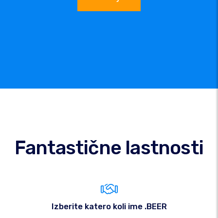
Fantastične lastnosti
Izberite katero koli ime .BEER