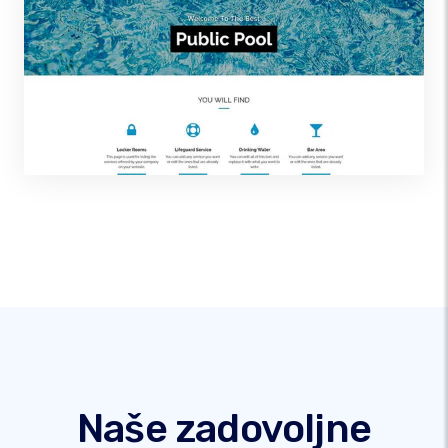
Naše zadovoljne