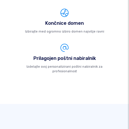
Končnice domen
Izbirajte med ogromno izbiro domen najvišje ravni
Prilagojen poštni nabiralnik
Izdelajte svoj personalizirani poštni nabiralnik za
profesionalnost