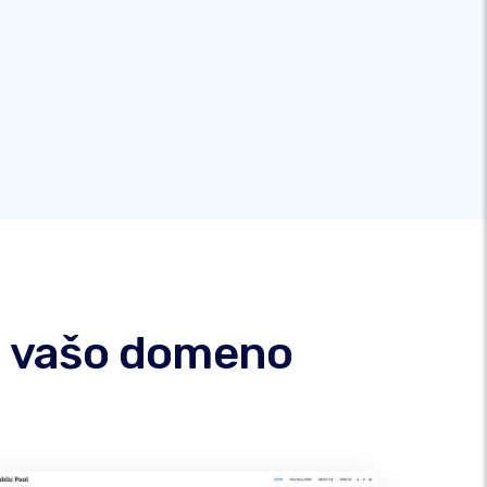
od vašo domeno