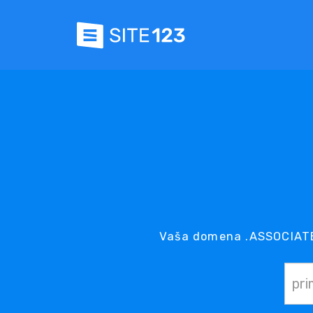
Vaša domena .ASSOCIATES