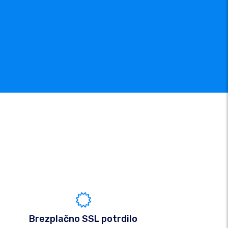
Brezplačno SSL potrdilo