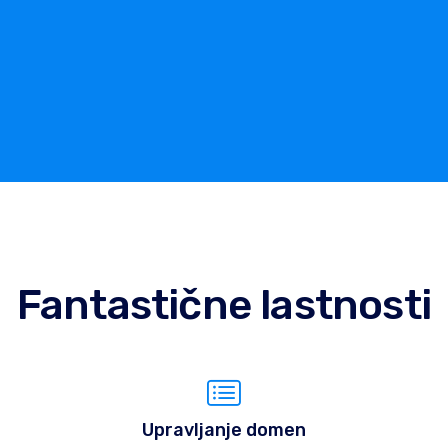
Fantastične lastnosti
Upravljanje domen