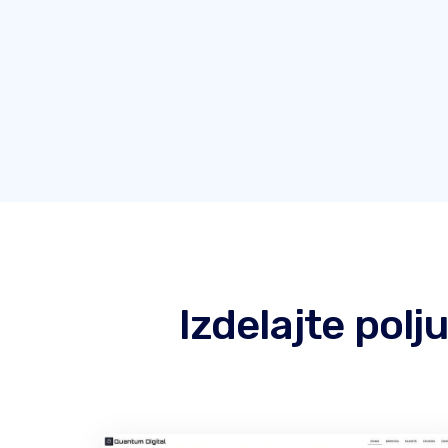
Izdelajte pol