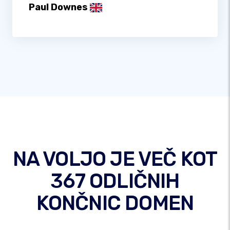
Paul Downes
NA VOLJO JE VEČ KOT
367 ODLIČNIH
KONČNIC DOMEN