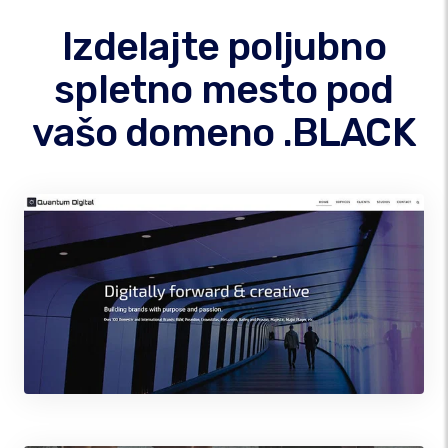
Izdelajte poljubno
spletno mesto pod
vašo domeno .BLACK