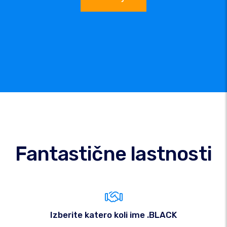
Fantastične lastnosti
Izberite katero koli ime .BLACK