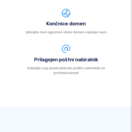
Končnice domen
Izbirajte med ogromno izbiro domen najvišje ravni
Prilagojen poštni nabiralnik
Izdelajte svoj personalizirani poštni nabiralnik za
profesionalnost