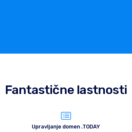
Fantastične lastnosti
Upravljanje domen .TODAY