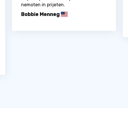
nemoten in prijeten.
Bobbie Menneg