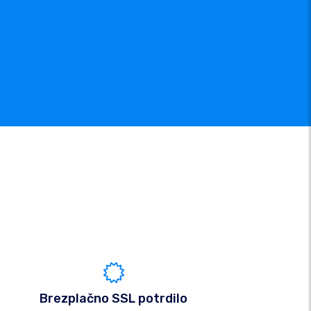
Brezplačno SSL potrdilo