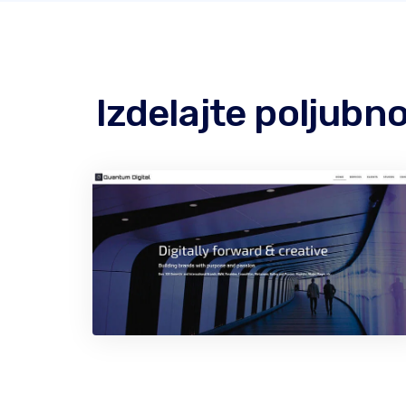
Izdelajte poljub