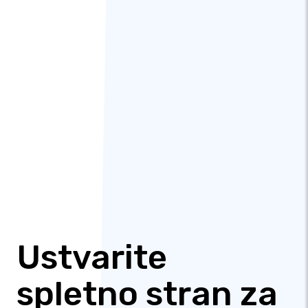
Ustvarite
spletno stran za