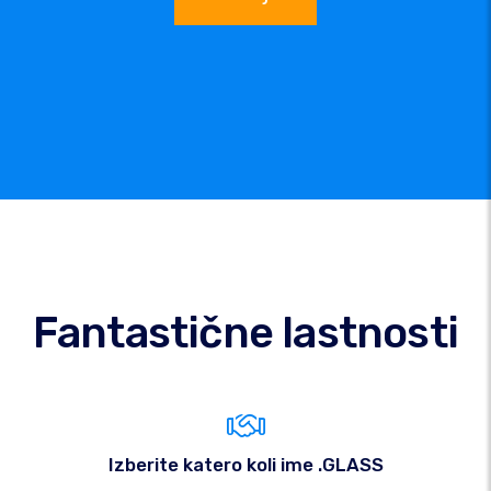
Fantastične lastnosti
Izberite katero koli ime .GLASS