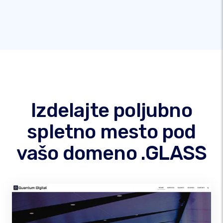
Izdelajte poljubno
spletno mesto pod
vašo domeno .GLASS