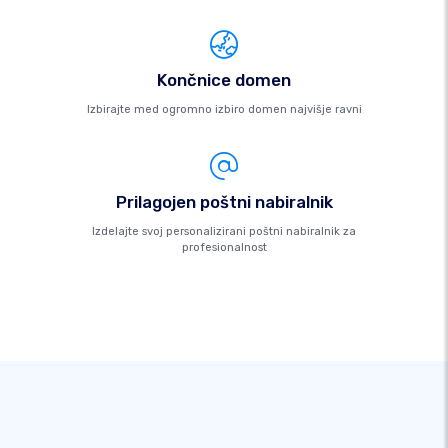
Končnice domen
Izbirajte med ogromno izbiro domen najvišje ravni
Prilagojen poštni nabiralnik
Izdelajte svoj personalizirani poštni nabiralnik za
profesionalnost