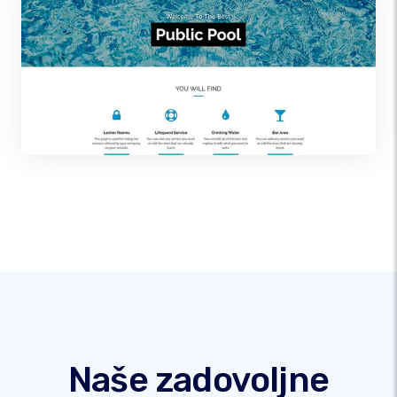
Naše zadovoljne