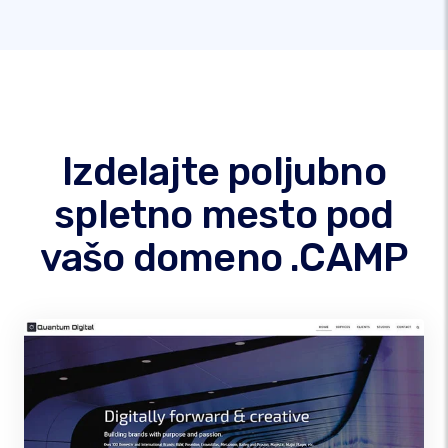
Izdelajte poljubno
spletno mesto pod
vašo domeno .CAMP