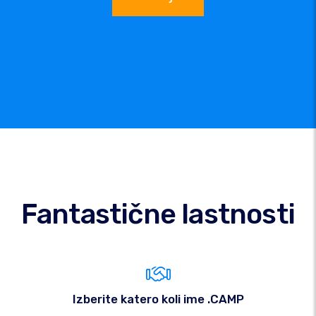
Fantastične lastnosti
Izberite katero koli ime .CAMP