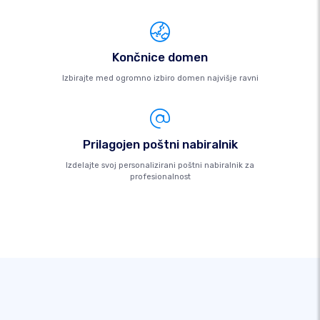
Končnice domen
Izbirajte med ogromno izbiro domen najvišje ravni
Prilagojen poštni nabiralnik
Izdelajte svoj personalizirani poštni nabiralnik za
profesionalnost