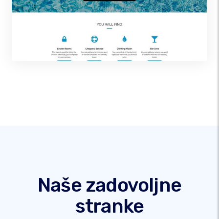
Naše zadovoljne
stranke