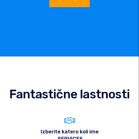
Fantastične lastnosti
Izberite katero koli ime
.SERVICES