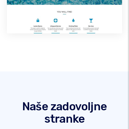
Naše zadovoljne
stranke