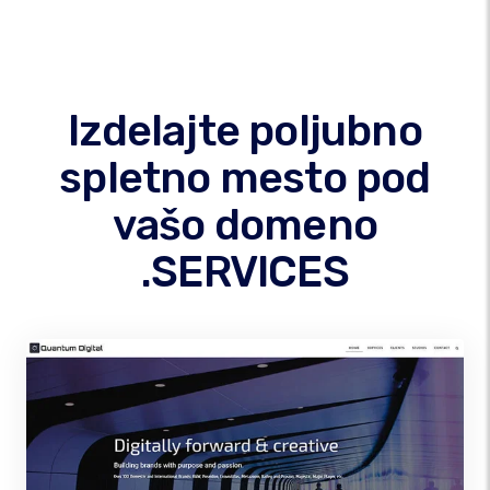
Izdelajte poljubno
spletno mesto pod
vašo domeno
.SERVICES