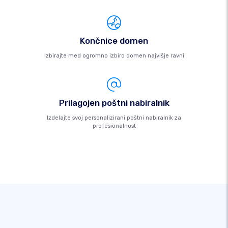
Končnice domen
Izbirajte med ogromno izbiro domen najvišje ravni
Prilagojen poštni nabiralnik
Izdelajte svoj personalizirani poštni nabiralnik za
profesionalnost