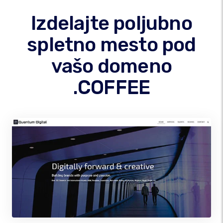
Izdelajte poljubno
spletno mesto pod
vašo domeno
.COFFEE