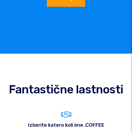
Fantastične lastnosti
Izberite katero koli ime .COFFEE