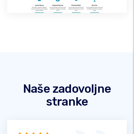
Naše zadovoljne
stranke