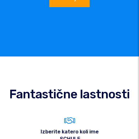
Fantastične lastnosti
Izberite katero koli ime
.SCHULE