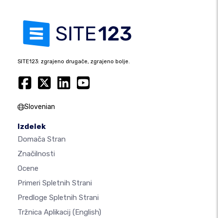
SITE123: zgrajeno drugače, zgrajeno bolje.
Slovenian
Izdelek
Domača Stran
Značilnosti
Ocene
Primeri Spletnih Strani
Predloge Spletnih Strani
Tržnica Aplikacij
(English)