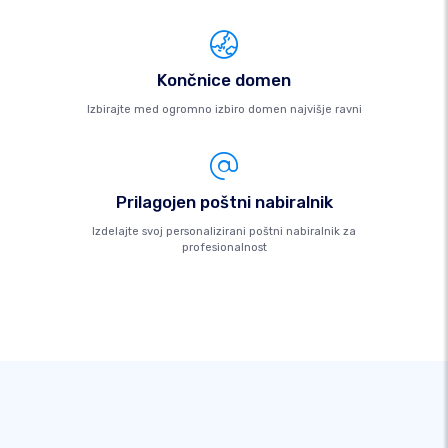
Končnice domen
Izbirajte med ogromno izbiro domen najvišje ravni
Prilagojen poštni nabiralnik
Izdelajte svoj personalizirani poštni nabiralnik za
profesionalnost