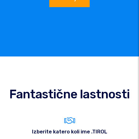
Fantastične lastnosti
Izberite katero koli ime .TIROL