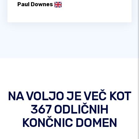
Paul Downes
NA VOLJO JE VEČ KOT
367 ODLIČNIH
KONČNIC DOMEN