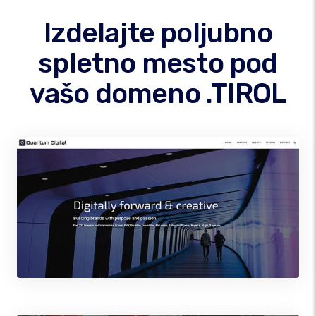
Izdelajte poljubno
spletno mesto pod
vašo domeno .TIROL