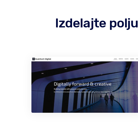
Izdelajte pol