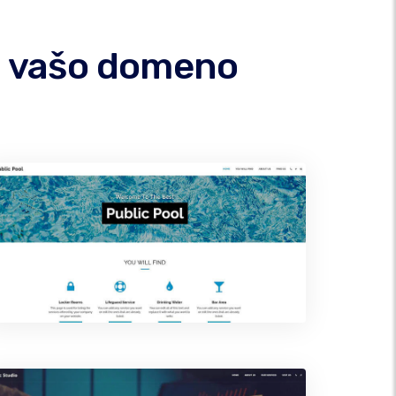
od vašo domeno