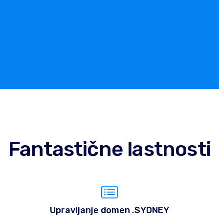
Fantastične lastnosti
Upravljanje domen .SYDNEY