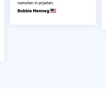
nemoten in prijeten.
Bobbie Menneg