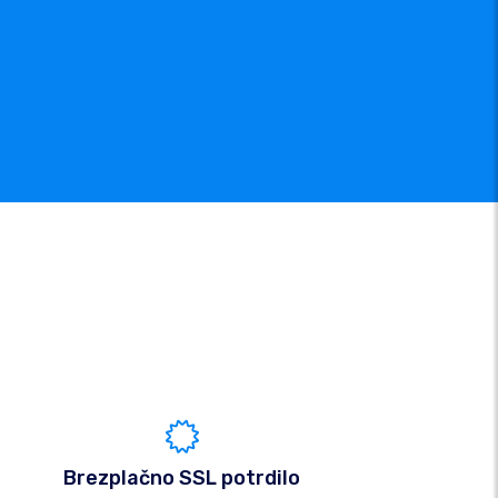
Brezplačno SSL potrdilo