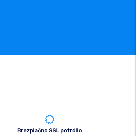
Brezplačno SSL potrdilo