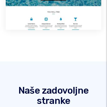
Naše zadovoljne
stranke