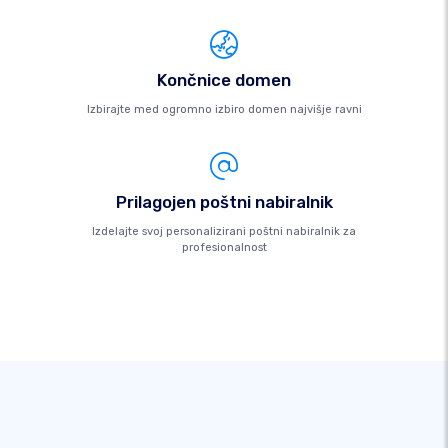
Končnice domen
Izbirajte med ogromno izbiro domen najvišje ravni
Prilagojen poštni nabiralnik
Izdelajte svoj personalizirani poštni nabiralnik za
profesionalnost