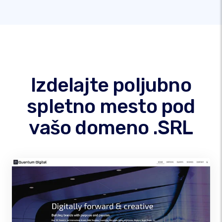
Izdelajte poljubno
spletno mesto pod
vašo domeno .SRL