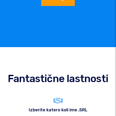
Fantastične lastnosti
Izberite katero koli ime .SRL