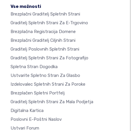
Vse možnosti
Brezplačni Graditelj Spletnih Strani
Graditelj Spletnih Strani Za E-Trgovino
Brezplačna Registracija Domene
Brezplačni Graditelj Ciljnih Strani
Graditelj Poslovnih Spletnih Strani
Graditelj Spletnih Strani Za Fotografijo
Spletna Stran Dogodka
Ustvarite Spletno Stran Za Glasbo
Izdelovalec Spletnih Strani Za Poroke
Brezplačen Spletni Portfelj
Graditelj Spletnih Strani Za Mala Podjetja
Digitalna Kartica
Poslovni E-Poštni Naslov
Ustvari Forum