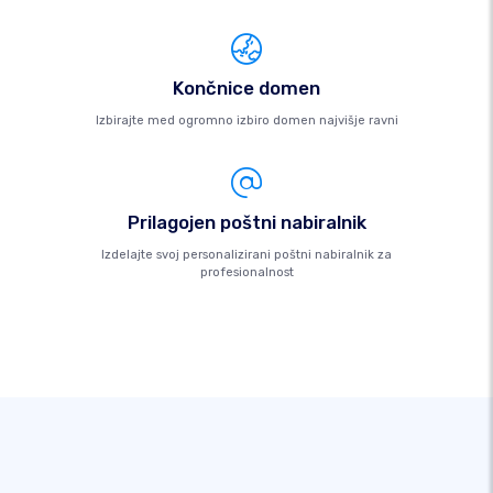
Končnice domen
Izbirajte med ogromno izbiro domen najvišje ravni
Prilagojen poštni nabiralnik
Izdelajte svoj personalizirani poštni nabiralnik za
profesionalnost