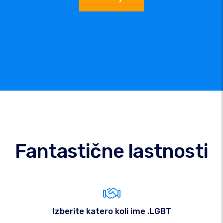
Fantastične lastnosti
Izberite katero koli ime .LGBT