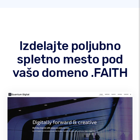
Izdelajte poljubno
spletno mesto pod
vašo domeno .FAITH