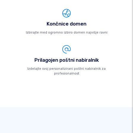
Končnice domen
Izbirajte med ogromno izbiro domen najvišje ravni
Prilagojen poštni nabiralnik
Izdelajte svoj personalizirani poštni nabiralnik za
profesionalnost