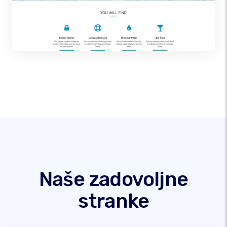
Naše zadovoljne
stranke