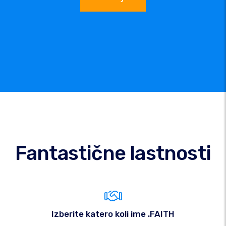
Fantastične lastnosti
Izberite katero koli ime .FAITH