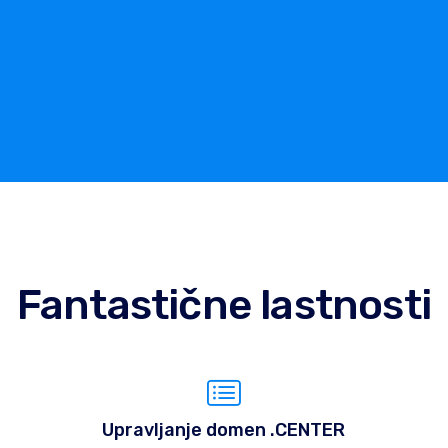
Fantastične lastnosti
Upravljanje domen .CENTER