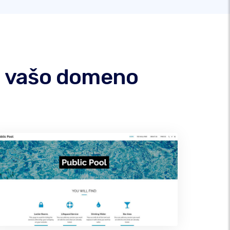
od vašo domeno