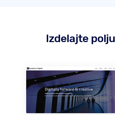
Izdelajte pol