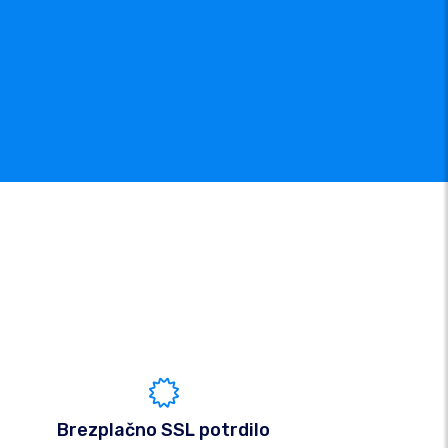
Brezplačno SSL potrdilo