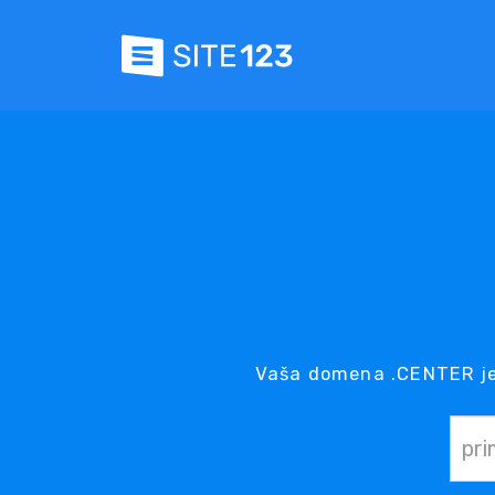
Vaša domena .CENTER je 