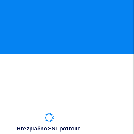
Brezplačno SSL potrdilo