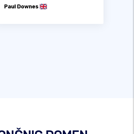
Paul Downes