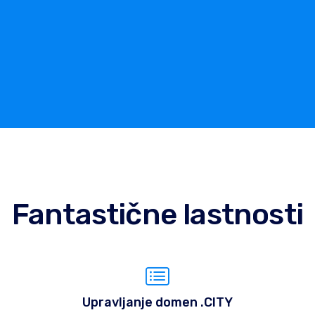
Fantastične lastnosti
Upravljanje domen .CITY