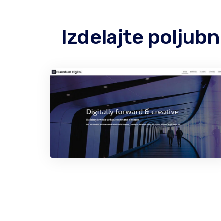
Izdelajte polju