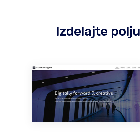
Izdelajte pol