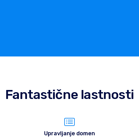
Fantastične lastnosti
Upravljanje domen