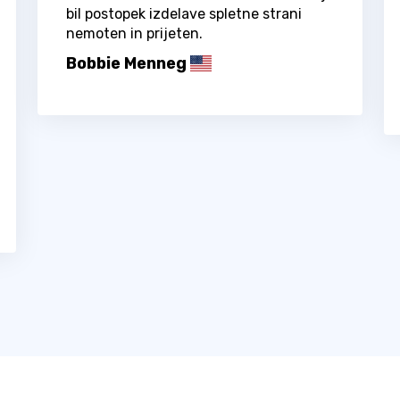
bil postopek izdelave spletne strani
nemoten in prijeten.
Bobbie Menneg