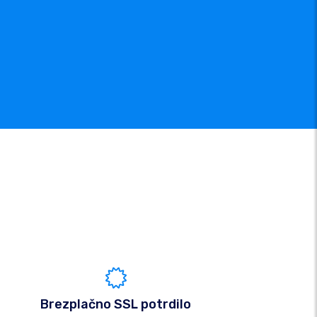
Brezplačno SSL potrdilo