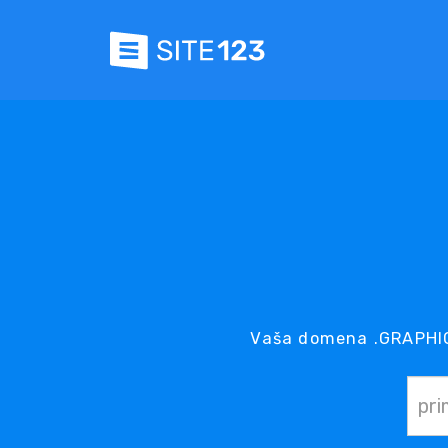
Vaša domena .GRAPHICS