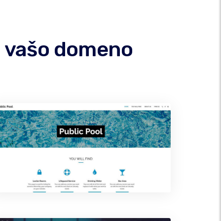
od vašo domeno