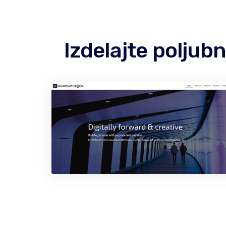
Izdelajte polju