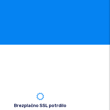
Brezplačno SSL potrdilo