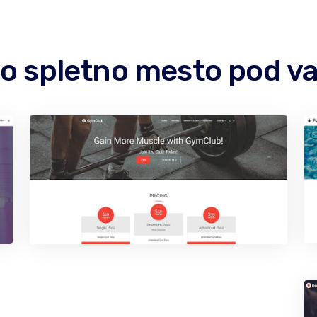
bno spletno mesto pod 