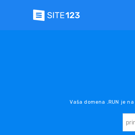
Vaša domena .RUN je na 