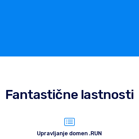
Fantastične lastnosti
Upravljanje domen .RUN