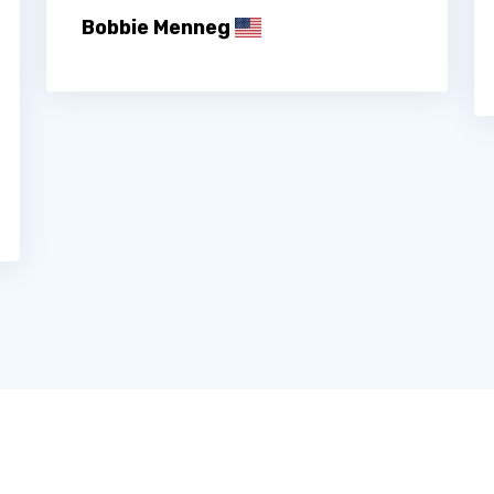
Bobbie Menneg