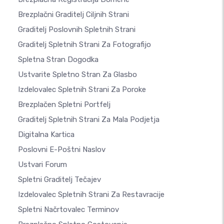
Brezplačni Graditelj Ciljnih Strani
Graditelj Poslovnih Spletnih Strani
Graditelj Spletnih Strani Za Fotografijo
Spletna Stran Dogodka
Ustvarite Spletno Stran Za Glasbo
Izdelovalec Spletnih Strani Za Poroke
Brezplačen Spletni Portfelj
Graditelj Spletnih Strani Za Mala Podjetja
Digitalna Kartica
Poslovni E-Poštni Naslov
Ustvari Forum
Spletni Graditelj Tečajev
Izdelovalec Spletnih Strani Za Restavracije
Spletni Načrtovalec Terminov