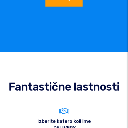
Fantastične lastnosti
Izberite katero koli ime
.DELIVERY