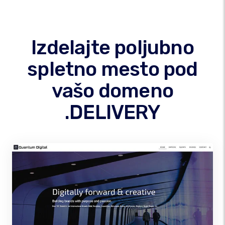
Izdelajte poljubno
spletno mesto pod
vašo domeno
.DELIVERY