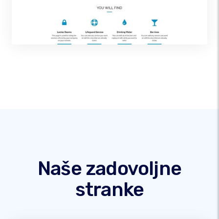
Naše zadovoljne
stranke