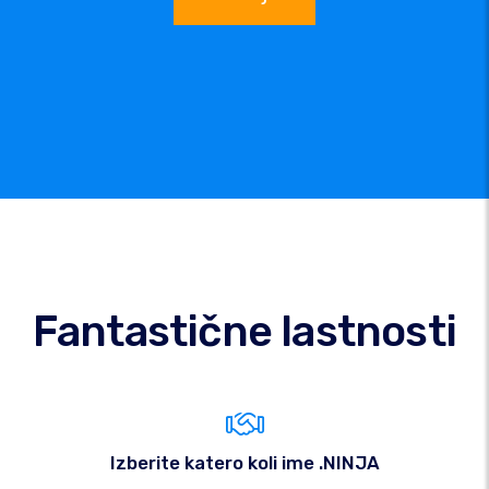
Fantastične lastnosti
Izberite katero koli ime .NINJA