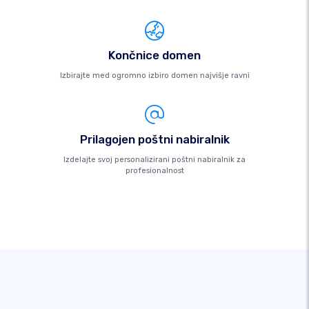
Končnice domen
Izbirajte med ogromno izbiro domen najvišje ravni
Prilagojen poštni nabiralnik
Izdelajte svoj personalizirani poštni nabiralnik za
profesionalnost