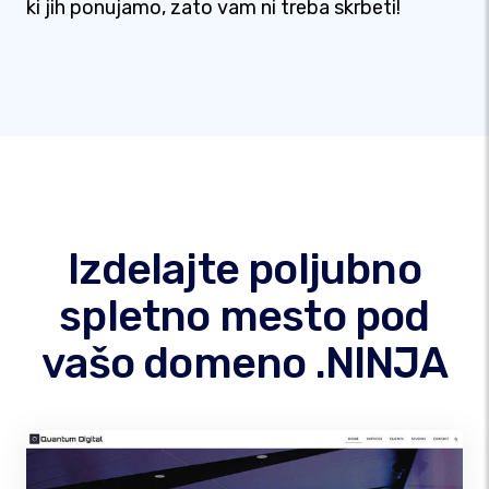
ki jih ponujamo, zato vam ni treba skrbeti!
Izdelajte poljubno
spletno mesto pod
vašo domeno .NINJA