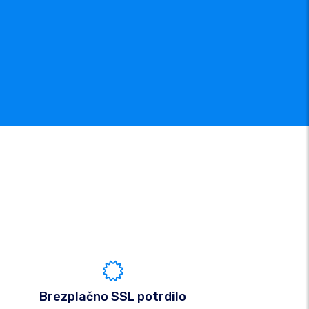
Brezplačno SSL potrdilo