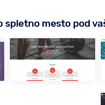
no spletno mesto pod 