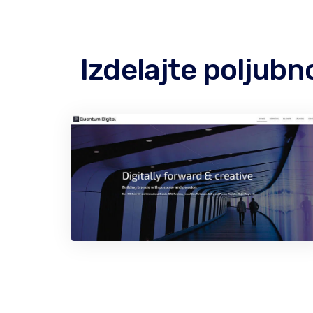
Izdelajte poljub