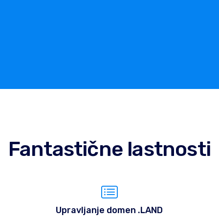
Fantastične lastnosti
Upravljanje domen .LAND