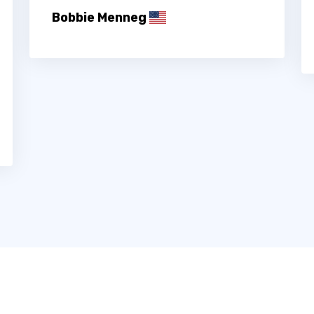
Bobbie Menneg