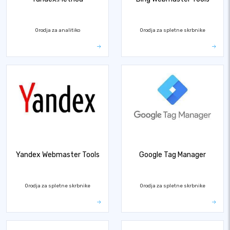
Orodja za analitiko
Orodja za spletne skrbnike
Yandex Webmaster Tools
Google Tag Manager
Orodja za spletne skrbnike
Orodja za spletne skrbnike