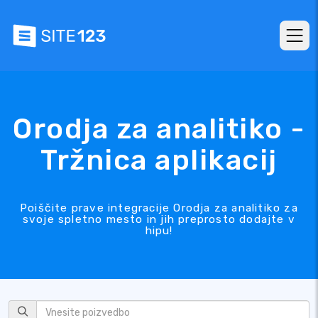
Orodja za analitiko -
Tržnica aplikacij
Poiščite prave integracije Orodja za analitiko za
svoje spletno mesto in jih preprosto dodajte v
hipu!