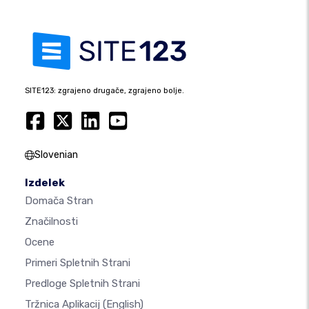
SITE123: zgrajeno drugače, zgrajeno bolje.
Slovenian
Izdelek
Domača Stran
Značilnosti
Ocene
Primeri Spletnih Strani
Predloge Spletnih Strani
Tržnica Aplikacij
(English)