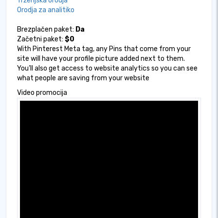
Trženjska orodja
Orodja za analitiko
Brezplačen paket:
Da
Začetni paket:
$0
With Pinterest Meta tag, any Pins that come from your
site will have your profile picture added next to them.
You’ll also get access to website analytics so you can see
what people are saving from your website
Video promocija