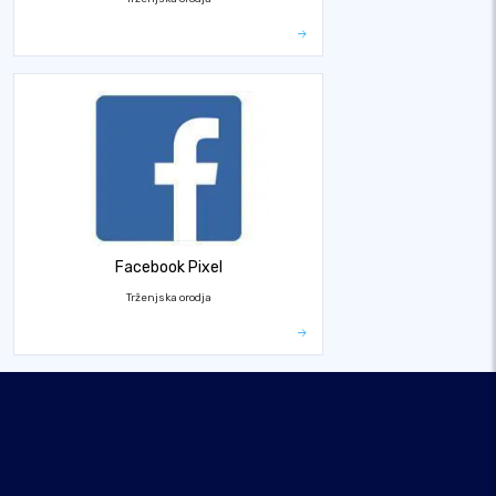
Facebook Pixel
Trženjska orodja