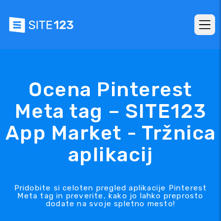
Ocena Pinterest
Meta tag – SITE123
App Market - Tržnica
aplikacij
Pridobite si celoten pregled aplikacije Pinterest
Meta tag in preverite, kako jo lahko preprosto
dodate na svoje spletno mesto!