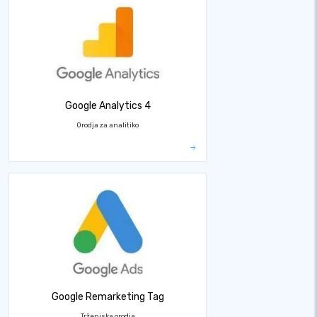
Google Analytics 4
Orodja za analitiko
Google Remarketing Tag
Trženjska orodja