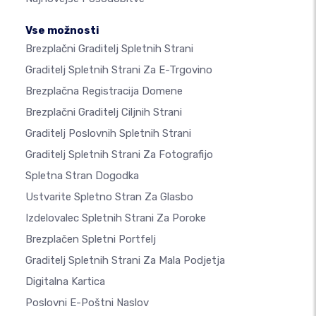
Vse možnosti
Brezplačni Graditelj Spletnih Strani
Graditelj Spletnih Strani Za E-Trgovino
Brezplačna Registracija Domene
Brezplačni Graditelj Ciljnih Strani
Graditelj Poslovnih Spletnih Strani
Graditelj Spletnih Strani Za Fotografijo
Spletna Stran Dogodka
Ustvarite Spletno Stran Za Glasbo
Izdelovalec Spletnih Strani Za Poroke
Brezplačen Spletni Portfelj
Graditelj Spletnih Strani Za Mala Podjetja
Digitalna Kartica
Poslovni E-Poštni Naslov