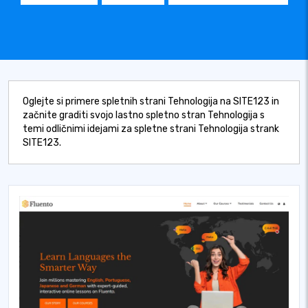
Oglejte si primere spletnih strani Tehnologija na SITE123 in
začnite graditi svojo lastno spletno stran Tehnologija s
temi odličnimi idejami za spletne strani Tehnologija strank
SITE123.