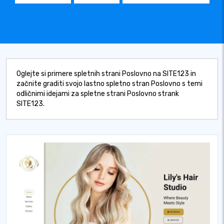
Oglejte si primere spletnih strani Poslovno na SITE123 in
začnite graditi svojo lastno spletno stran Poslovno s temi
odličnimi idejami za spletne strani Poslovno strank
SITE123.