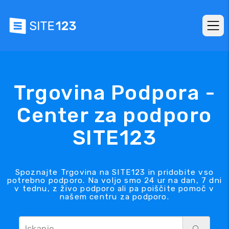
Trgovina Podpora -
Center za podporo
SITE123
Spoznajte Trgovina na SITE123 in pridobite vso
potrebno podporo. Na voljo smo 24 ur na dan, 7 dni
v tednu, z živo podporo ali pa poiščite pomoč v
našem centru za podporo.