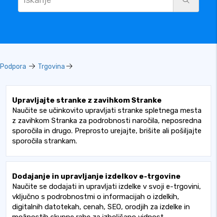
Podpora
Trgovina
Upravljajte stranke z zavihkom Stranke
Naučite se učinkovito upravljati stranke spletnega mesta
z zavihkom Stranka za podrobnosti naročila, neposredna
sporočila in drugo. Preprosto urejajte, brišite ali pošiljajte
sporočila strankam.
Dodajanje in upravljanje izdelkov e-trgovine
Naučite se dodajati in upravljati izdelke v svoji e-trgovini,
vključno s podrobnostmi o informacijah o izdelkih,
digitalnih datotekah, cenah, SEO, orodjih za izdelke in