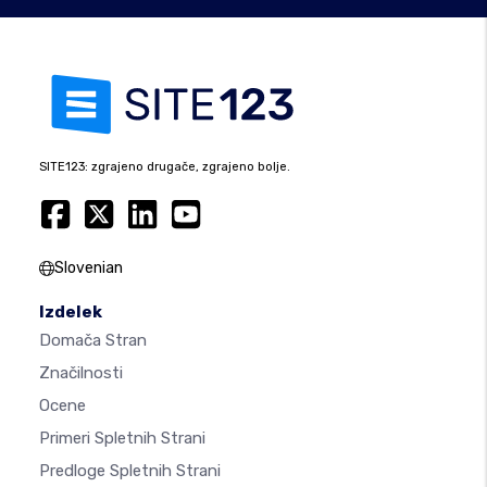
SITE123: zgrajeno drugače, zgrajeno bolje.
Slovenian
Izdelek
Domača Stran
Značilnosti
Ocene
Primeri Spletnih Strani
Predloge Spletnih Strani