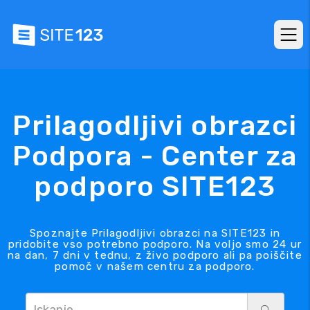
Prilagodljivi obrazci
Podpora - Center za
podporo SITE123
Spoznajte Prilagodljivi obrazci na SITE123 in
pridobite vso potrebno podporo. Na voljo smo 24 ur
na dan, 7 dni v tednu, z živo podporo ali pa poiščite
pomoč v našem centru za podporo.