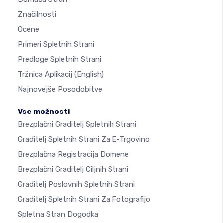
Značilnosti
Ocene
Primeri Spletnih Strani
Predloge Spletnih Strani
Tržnica Aplikacij
(English)
Najnovejše Posodobitve
Vse možnosti
Brezplačni Graditelj Spletnih Strani
Graditelj Spletnih Strani Za E-Trgovino
Brezplačna Registracija Domene
Brezplačni Graditelj Ciljnih Strani
Graditelj Poslovnih Spletnih Strani
Graditelj Spletnih Strani Za Fotografijo
Spletna Stran Dogodka