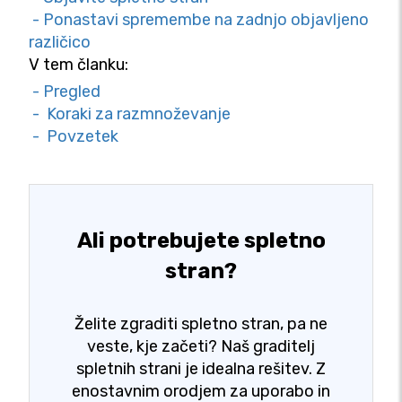
- Ponastavi spremembe na zadnjo objavljeno
različico
V tem članku:
- Pregled
- Koraki za razmnoževanje
- Povzetek
Ali potrebujete spletno
stran?
Želite zgraditi spletno stran, pa ne
veste, kje začeti? Naš graditelj
spletnih strani je idealna rešitev. Z
enostavnim orodjem za uporabo in