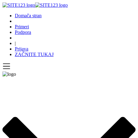
Domača stran
Primeri
Podpora
|
Prijava
ZAČNITE TUKAJ