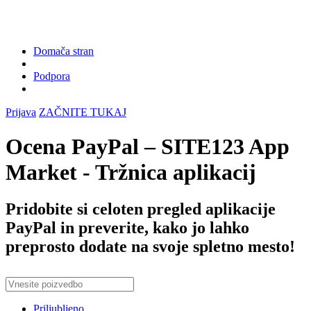
Domača stran
Podpora
Prijava
ZAČNITE TUKAJ
Ocena PayPal – SITE123 App
Market - Tržnica aplikacij
Pridobite si celoten pregled aplikacije
PayPal in preverite, kako jo lahko
preprosto dodate na svoje spletno mesto!
Priljubljeno