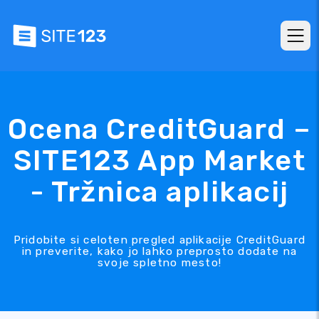
Ocena CreditGuard –
SITE123 App Market
- Tržnica aplikacij
Pridobite si celoten pregled aplikacije CreditGuard
in preverite, kako jo lahko preprosto dodate na
svoje spletno mesto!