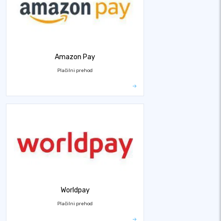
Amazon Pay
Plačilni prehod
Worldpay
Plačilni prehod