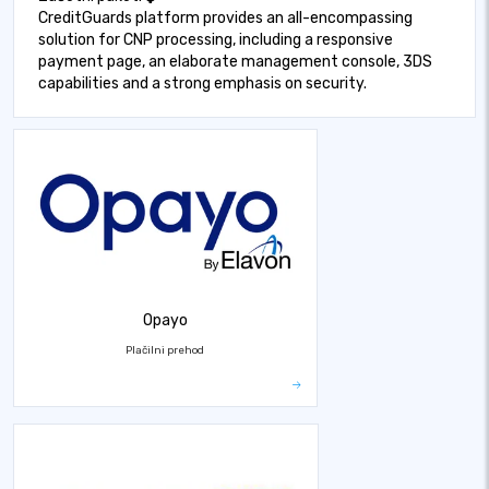
CreditGuards platform provides an all-encompassing
solution for CNP processing, including a responsive
payment page, an elaborate management console, 3DS
capabilities and a strong emphasis on security.
Opayo
Plačilni prehod