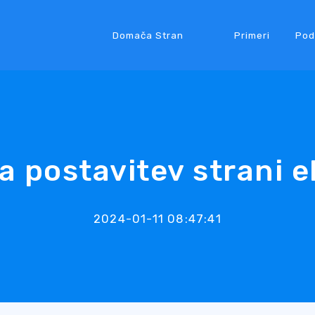
Domača Stran
Primeri
Pod
a postavitev strani e
2024-01-11 08:47:41