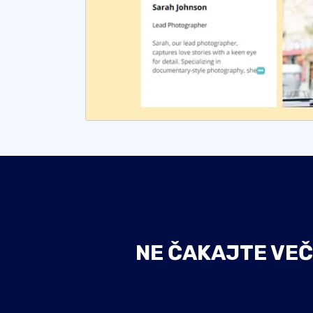
NE ČAKAJTE VEČ