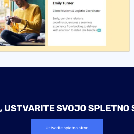
, USTVARITE SVOJO SPLETNO 
Ustvarite spletno stran