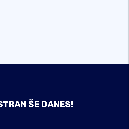
STRAN ŠE DANES!