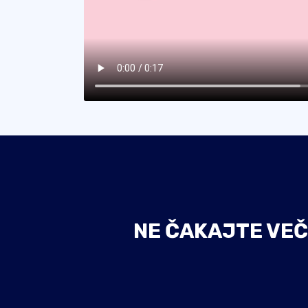
NE ČAKAJTE VEČ