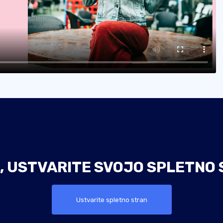
, USTVARITE SVOJO SPLETNO 
Ustvarite spletno stran