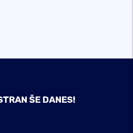
STRAN ŠE DANES!