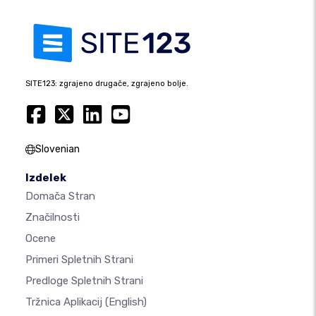
SITE123: zgrajeno drugače, zgrajeno bolje.
Slovenian
Izdelek
Domača Stran
Značilnosti
Ocene
Primeri Spletnih Strani
Predloge Spletnih Strani
Tržnica Aplikacij
(English)