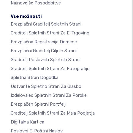
Najnovejše Posodobitve
Vse možnosti
Brezplačni Graditelj Spletnih Strani
Graditelj Spletnih Strani Za E-Trgovino
Brezplačna Registracija Domene
Brezplačni Graditelj Ciljnih Strani
Graditelj Poslovnih Spletnih Strani
Graditelj Spletnih Strani Za Fotografijo
Spletna Stran Dogodka
Ustvarite Spletno Stran Za Glasbo
Izdelovalec Spletnih Strani Za Poroke
Brezplačen Spletni Portfelj
Graditelj Spletnih Strani Za Mala Podjetja
Digitalna Kartica
Poslovni E-Poštni Naslov