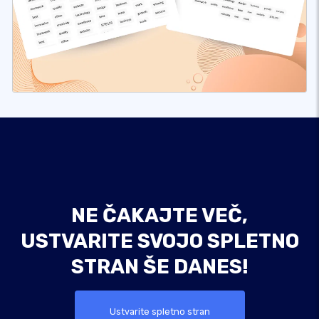
NE ČAKAJTE VEČ,
USTVARITE SVOJO SPLETNO
STRAN ŠE DANES!
Ustvarite spletno stran