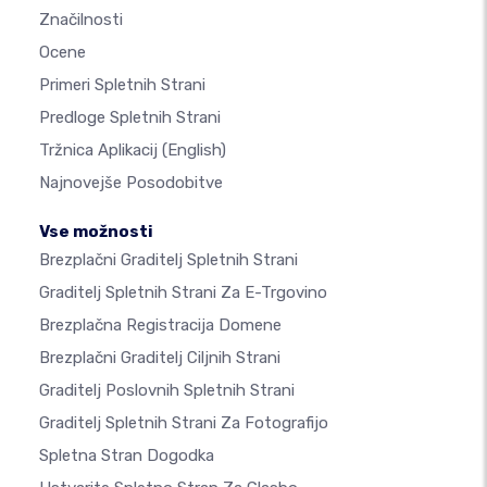
Značilnosti
Ocene
Primeri Spletnih Strani
Predloge Spletnih Strani
Tržnica Aplikacij
(English)
Najnovejše Posodobitve
Vse možnosti
Brezplačni Graditelj Spletnih Strani
Graditelj Spletnih Strani Za E-Trgovino
Brezplačna Registracija Domene
Brezplačni Graditelj Ciljnih Strani
Graditelj Poslovnih Spletnih Strani
Graditelj Spletnih Strani Za Fotografijo
Spletna Stran Dogodka