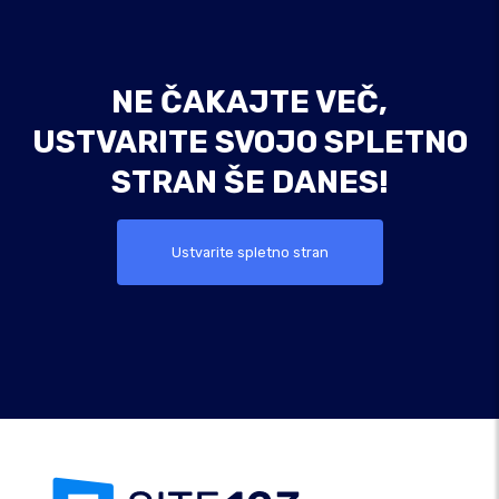
NE ČAKAJTE VEČ,
USTVARITE SVOJO SPLETNO
STRAN ŠE DANES!
Ustvarite spletno stran