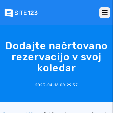
Dodajte načrtovano
rezervacijo v svoj
koledar
2023-04-16 08:29:37