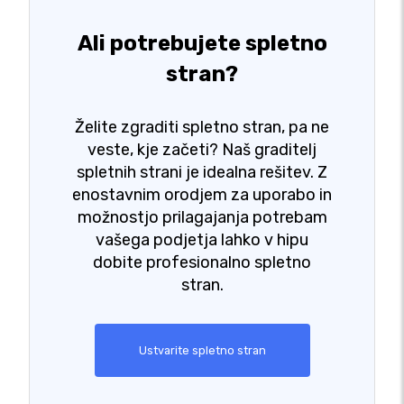
Ali potrebujete spletno
stran?
Želite zgraditi spletno stran, pa ne
veste, kje začeti? Naš graditelj
spletnih strani je idealna rešitev. Z
enostavnim orodjem za uporabo in
možnostjo prilagajanja potrebam
vašega podjetja lahko v hipu
dobite profesionalno spletno
stran.
Ustvarite spletno stran