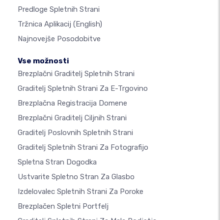
Predloge Spletnih Strani
Tržnica Aplikacij
(English)
Najnovejše Posodobitve
Vse možnosti
Brezplačni Graditelj Spletnih Strani
Graditelj Spletnih Strani Za E-Trgovino
Brezplačna Registracija Domene
Brezplačni Graditelj Ciljnih Strani
Graditelj Poslovnih Spletnih Strani
Graditelj Spletnih Strani Za Fotografijo
Spletna Stran Dogodka
Ustvarite Spletno Stran Za Glasbo
Izdelovalec Spletnih Strani Za Poroke
Brezplačen Spletni Portfelj