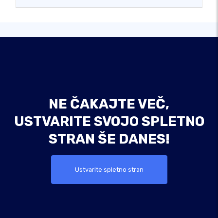
NE ČAKAJTE VEČ,
USTVARITE SVOJO SPLETNO
STRAN ŠE DANES!
Ustvarite spletno stran