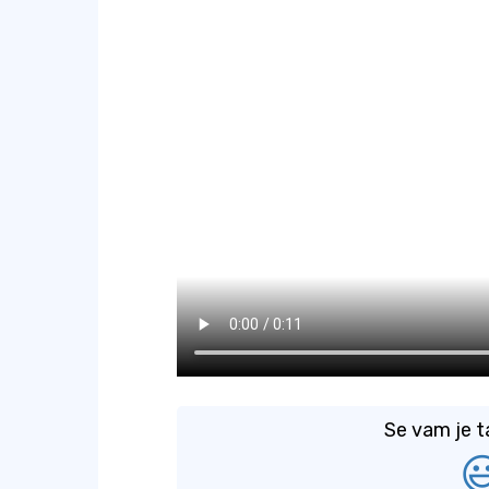
Se vam je t
