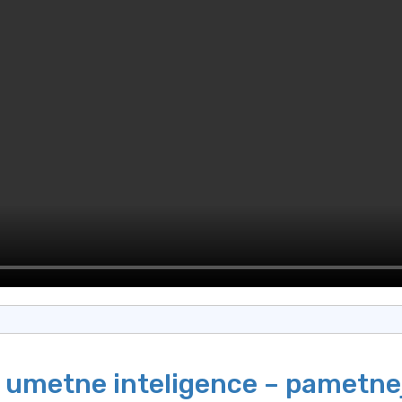
 umetne inteligence – pametne