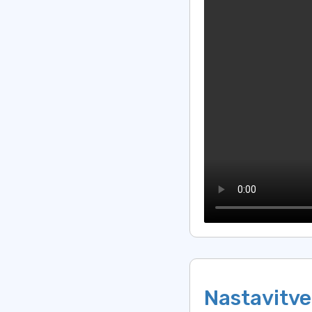
Nastavitve